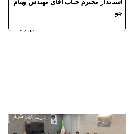
استاندار محترم جناب آقای مهندس بهنام
جو
۱۴۰۵-۰۲-۱۶