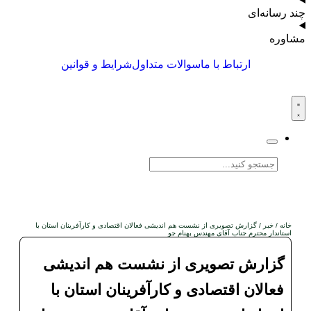
چند رسانه‌ای
مشاوره
ارتباط با ما
سوالات متداول
شرایط و قوانین
خانه
/
خبر
/ گزارش تصویری از نشست هم اندیشی فعالان اقتصادی و کارآفرینان استان با
استاندار محترم جناب آقای مهندس بهنام جو
گزارش تصویری از نشست هم اندیشی
فعالان اقتصادی و کارآفرینان استان با