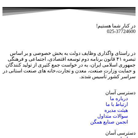
در کنار شما هستیم!
025-37724600
در راستای واگذاری وظایف دولت به بخش خصوصی و بر اساس
تبصره ۴۱ قانون برنامه دوم توسعه اقتصادی، اجتماعی و فرهنگی
جمهوری اسلامی ایران، به در خواست جمع کثیری از تولید کنندگان
و حمایت وزارت صنعت، معدن و تجارت،خانه های صنعت استانی در
سراسر کشور تأسیس شدند.
دسترسی آسان
درباره ما
ارتباط با ما
هیئت مدیره
سوالات متداول
انجمن صنایع همگن
دسترسی آسان