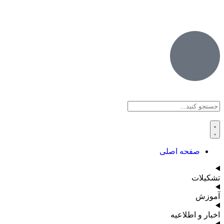
صفحه اصلی
تشکیلات
آموزش
اخبار و اطلاعیه