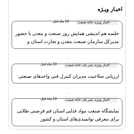
اخبـار ویـژه
10 ماه قبل
اخبار ویژه
,
خانه صمت
جلسه هم اندیشی همایش روز صنعت و معدن با حضور
مدیرکل سازمان صنعت معدن و تجارت استان و
ریاست خانه صنعت معدن و تجارت استان قم
10 ماه قبل
اخبار ویژه
,
تیتر یک
,
خانه صمت
ارزیابی صلاحیت مدیران کنترل فنی واحدهای صنعتی
10 ماه قبل
اخبار ویژه
,
تیتر یک
,
خانه صمت
نمایشگاه صنعت مواد غذایی استان قم فرصتی طلایی
برای معرفی توانمندی‌های استان و کشور