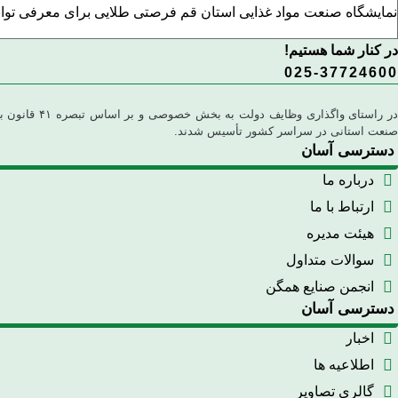
نمایشگاه صنعت مواد غذایی استان قم فرصتی طلایی برای معرفی توان
در کنار شما هستیم!
025-37724600
در راستای 
صنعت استانی در سراسر کشور تأسیس شدند.
دسترسی آسان
درباره ما
ارتباط با ما
هیئت مدیره
سوالات متداول
انجمن صنایع همگن
دسترسی آسان
اخبار
اطلاعیه ها
گالری تصاویر