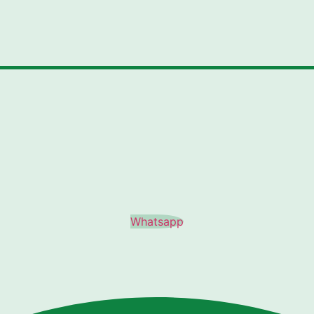
Whatsapp