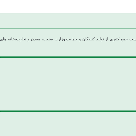
مهوری اسلامی ایران، به در خواست جمع کثیری از تولید کنندگان و حمایت وزارت صنعت، معدن و تجارت،خانه های