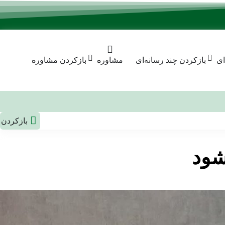
ای
بازکردن چند رسانه‌ای
مشاوره
بازکردن مشاوره
بازکردن
شود