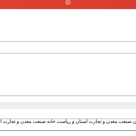
 صنعت معدن و تجارت استان و ریاست خانه صنعت معدن و تجارت ا