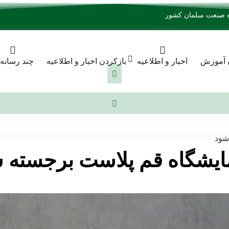
 آموزش
اخبار و اطلاعیه
بازکردن اخبار و اطلاعیه
چند رسانه‌
شود
ایشگاه قم پلاست برجسته 