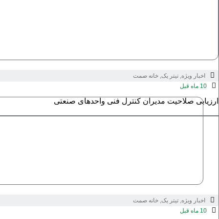
اخبار ویژه
,
تیتر یک
,
خانه صمت
10 ماه قبل
ارزیابی صلاحیت مدیران کنترل فنی واحدهای صنعتی
اخبار ویژه
,
تیتر یک
,
خانه صمت
10 ماه قبل