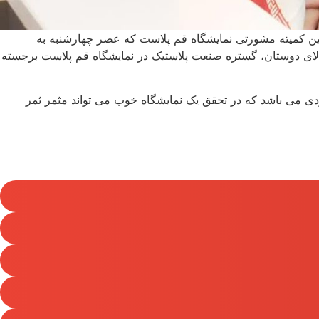
ن کمیته مشورتی نمایشگاه قم پلاست که عصر چهارشنبه به
والای دوستان، گستره صنعت پلاستیک در نمایشگاه قم پلاست برجسته
ردی می باشد که در تحقق یک نمایشگاه خوب می تواند مثمر ثمر