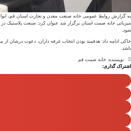
به گزارش روابط عمومی خانه صنعت معدن و تجارت استان قم، ابوال
میزبانی خانه صمت استان برگزار شد عنوان کرد: صنعت پلاستیک در ا
شود.
خاکی ادامه داد: هدفمند بودن انتخاب غرفه داران، دعوت درشان از 
باشد.
نویسنده:
خانه صمت قم
اشتراک گذاری: