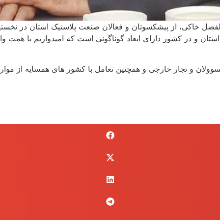
فضل خاکی، از پیشکسوتان و فعالان صنعت پلاستیک استان در نخستی
ستان و در کشور دارای ابعاد گوناگونی است که امیدواریم با همت 
مسوولان و تجار خارجی و همچنین تعامل با کشور های همسایه از موا