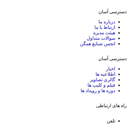
دسترسی آسان
درباره ما
ارتباط با ما
هیئت مدیره
سوالات متداول
انجمن صنایع همگن
دسترسی آسان
اخبار
اطلاعیه ها
گالری تصاویر
فیلم و کلیپ ها
دوره ها و رویداد ها
راه های ارتباطی
تلفن