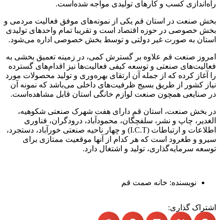
راه‌اندازی کسب‌ و کارهای تولیدی مواجه‌ شده‌است.
بخش صنعت در استان قم یکی از نمونه‌های موفق فعالیت مردمی و
بخش خصوصی در حوزه اقتصاد است و تقریبا تمام واحدهای تولیدی
استان به صورت غیر دولتی و توسط بخش خصوصی اداره می‌شود.
امروز صنعت قم علاوه بر گسترش کمی،‌ در زمینه تعمیق بخشی به
فعالیت‌های صنعتی و توسعه کیفی فعالیت‌ها نیز اقدام‌های گسترده‌
را آغاز کرده که از جمله آن ارتقای بهره‌وری و تولید محصولات مورد
نیاز کشور از طریق بسیج ظرفیت‌های داخلی می‌باشد که نمونه آن
در صنایعی همچون صنعت لوازم خانگی استان قابل مشاهده‌است.
در بخش صنعت، استان قم دارای هفت شهرک صنعتی شکوهیه،
الغدیر، چاپ و نشر، سلفچگان، محمودآباد، درودگران، فناوری
اطلاعات و ارتباطات (I.C.T) و چهار ناحیه صنعتی خورآباد، دستجرد،
سیرو و طغرود است که هر کدام از آنها موقعیت ممتازی برای
توسعه سرمایه‌گذاری، تولید و اشتغال دارد.
نویسنده:
خانه صمت قم
اشتراک گذاری: