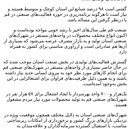
گفتنی است ۹۸ درصد صنایع این استان کوچک و متوسط هستند و
نیاز است تا هرگونه برنامه‌ریزی در حوزه فعالیت‌های صنعتی در قم
با درنظر گرفتن این مساله باشد.
صنعت قم طی سال‌های اخیر با رشد خوبی مواجه بوده‌است و
اکنون انواع مختلف محصولات در واحدهای مستقر در شهرک‌های
صنعتی استان تولید و به بازار مصرف عرضه می‌شود که بسیاری از
آن‌ها هم صادراتی است و ارزآوری مناسبی برای کشور به همراه
دارد.
گسترش فعالیت‌های تولیدی در بخش صنعت استان موجب شده که
در حال حاضر بسیاری از واحدهای مستقر در شهرک‌های صنعتی قم
برای انجام کارهای مورد نظر خود به نیروی انسانی جدید نیاز داشته
باشند و به همین دلیل ظرفیت‌های فراوان برای اشتغالزایی در این
بخش به‌وجود آمده‌است.
یک‌هزار و ۷۰۰ واحد بهره‌بردار با ایجاد اشتغال برای ۵۷ هزار نفر در
شهرک‌های صنعتی قم به تولید محصولات مورد نیاز مردم مشغول
هستند.
شهرک‌های صنعتی استان به دلایل مختلف همچون موقعیت ویژه در
نزدیکی بازارهای بزرگ کشور و برخورداری از امکانات زیرساختی
مناسب، با استقبال گسترده سرمایه‌گذاران و علاقه‌مندان به