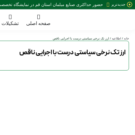
جدیدترین
حضور حداکثری صنایع مبلمان استان قم در نمایشگاه تخصصی 35 نمایشگاه صنعت مبلمان کش
خبرها:
صفحه اصلی
تشکیلات
خانه
/
اطلاعیه
/ ارز تک نرخی سیاستی درست با اجرایی ناقص
ارز تک نرخی سیاستی درست با اجرایی ناقص