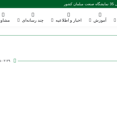
ور
آموزش
اخبار و اطلاعیه
چند رسانه‌ای
مشاور
۵-۰۲-۲۹