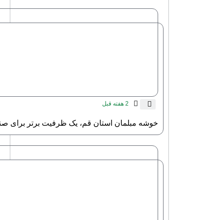
2 هفته قبل
خوشه مبلمان استان قم، یک ظرفیت برتر برای ص