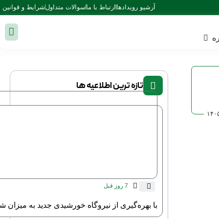
آرشیو رویدادها
ارتباط با ما
سوالات متداول
شرایط و قوانین
ه
تازه ترین اطلاعیه ها
۱۴۰
7 روز قبل
با بهره‌گیری از نیروگاه خورشیدی جدید به میزان شش مگاوات ، ظرفیت نیروگاه‌های خورشیدی به صد مگاوات رسید.