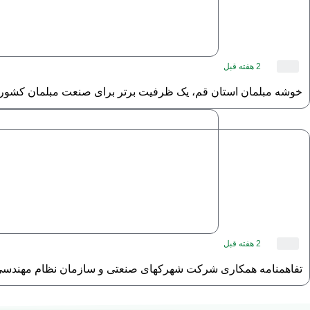
2 هفته قبل
خوشه مبلمان استان قم، یک ظرفیت برتر برای صنعت مبلمان کشور
2 هفته قبل
تفاهمنامه همکاری شرکت شهرکهای صنعتی و سازمان نظام مهندس