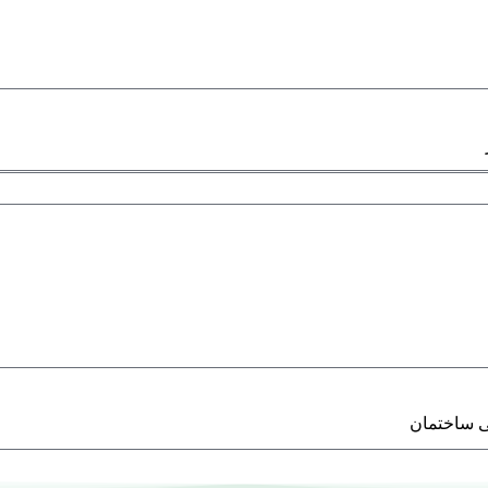
ی ساختمان