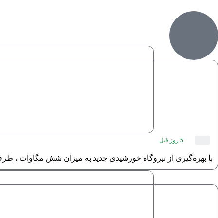
5 روز قبل
با بهره‌گیری از نیروگاه خورشیدی جدید به میزان شش مگاوات ، ظرفیت نیروگاه‌های خورشیدی به صد مگاوات رسید.