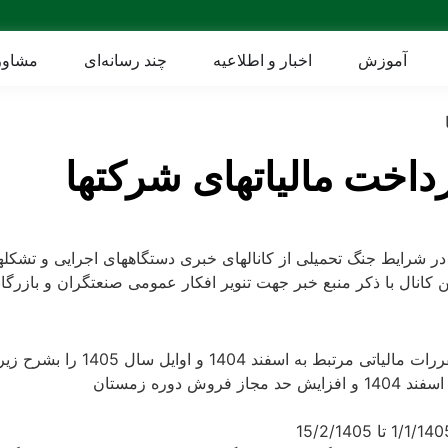
آموزش
اخبار و اطلاعیه
چند رسانه‌ای
مشاور
داخت مالیاتهای شرکتها
در شرایط جنگ تحمیلی از کانالهای خبری دستگاههای اجرایی و تشکله
ن کانال با ذکر منبع خبر جهت تنویر افکار عمومی صنعتگران و بازرگانا
 و اوایل سال 1405 را بشرح زیر اعلام نمود.