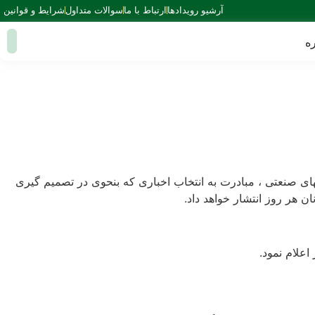
آرشیو رویدادها
ارتباط با ما
سوالات متداول
شرایط و قوانین
ه
ای صنعتی ، مبادرت به انتخاب اخباری که بنحوی در تصمیم گیری
ن هر روز انتشار خواهد داد.