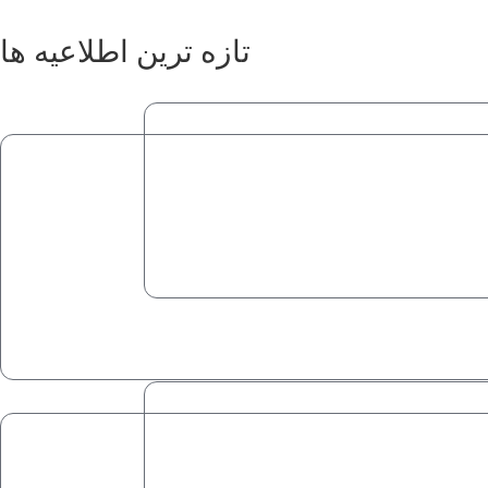
تازه ترین اطلاعیه ها