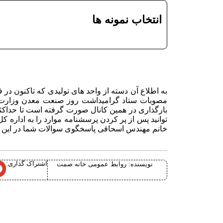
انتخاب نمونه ها
مصوبات ستاد گرامیداشت روز صنعت معدن وزارت م
خانم مهندس اسحاقی پاسخگوی سوالات شما در این زمینه ا
اشتراک گذاری:
نویسنده:
روابط عمومی خانه صمت
قم