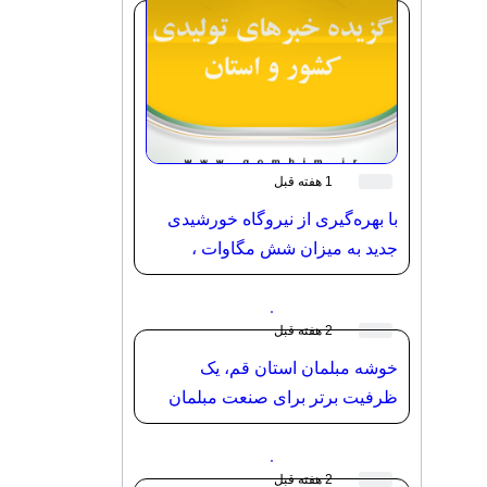
1 هفته قبل
با بهره‌گیری از نیروگاه خورشیدی
جدید به میزان شش مگاوات ،
ظرفیت نیروگاه‌های خورشیدی به
صد مگاوات رسید.
2 هفته قبل
خوشه مبلمان استان قم، یک
ظرفیت برتر برای صنعت مبلمان
کشور
2 هفته قبل