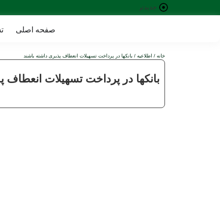
جدیدترین
خبرها:
صفحه اصلی
ت
خانه
/
اطلاعیه
/ بانکها در پرداخت تسهیلات انعطاف پذیری داشته باشند
بانکها در پرداخت تسهیلات انعطاف پ