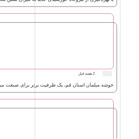
2 هفته قبل
خوشه مبلمان استان قم، یک ظرفیت برتر برای صنعت مب