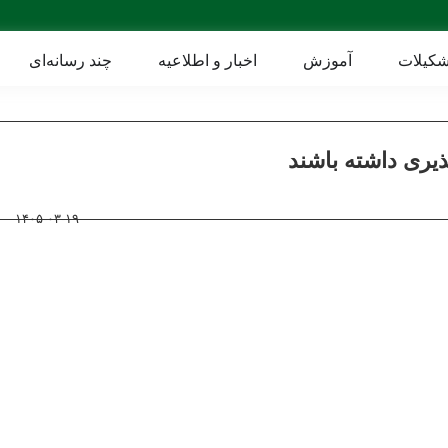
شکیلات
آموزش
اخبار و اطلاعیه
چند رسانه‌ای
ذیری داشته باشند
۱۴۰۵-۰۳-۱۹