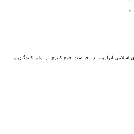
صادی، اجتماعی و فرهنگی جمهوری اسلامی ایران، به در خواست جمع کثیری از تولید کنندگان و