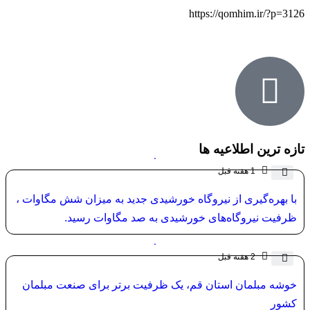
https://qomhim.ir/?p=3126
تازه ترین اطلاعیه ها
1 هفته قبل
با بهره‌گیری از نیروگاه خورشیدی جدید به میزان شش مگاوات ،
ظرفیت نیروگاه‌های خورشیدی به صد مگاوات رسید.
2 هفته قبل
خوشه مبلمان استان قم، یک ظرفیت برتر برای صنعت مبلمان
کشور