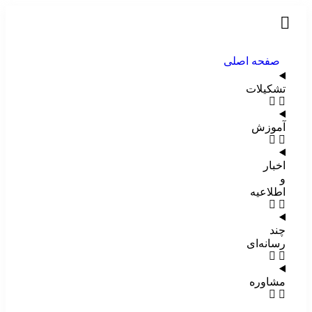
صفحه اصلی
تشکیلات
آموزش
اخبار
و
اطلاعیه
چند
رسانه‌ای
مشاوره