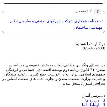
2 هفته قبل
تفاهمنامه همکاری شرکت شهرکهای صنعتی و سازمان نظام
مهندسی ساختمان
در کنار شما هستیم!
025-37724600
در راستای واگذاری وظایف دولت به بخش خصوصی و بر اساس
تبصره ۴۱ قانون برنامه دوم توسعه اقتصادی، اجتماعی و فرهنگی
جمهوری اسلامی ایران، به در خواست جمع کثیری از تولید کنندگان
و حمایت وزارت صنعت، معدن و تجارت،خانه های صنعت استانی در
سراسر کشور تأسیس شدند.
دسترسی آسان
درباره ما
ارتباط با ما