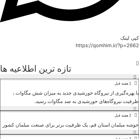
کپی لینک
https://qomhim.ir/?p=2662
تازه ترین اطلاعیه ها
1 هفته قبل
با بهره‌گیری از نیروگاه خورشیدی جدید به میزان شش مگاوات ،
ظرفیت نیروگاه‌های خورشیدی به صد مگاوات رسید.
2 هفته قبل
خوشه مبلمان استان قم، یک ظرفیت برتر برای صنعت مبلمان کشور
2 هفته قبل