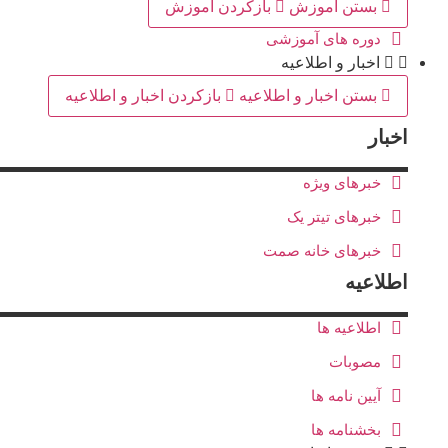
بستن آموزش
بازکردن آموزش
دوره های آموزشی
اخبار و اطلاعیه
بستن اخبار و اطلاعیه
بازکردن اخبار و اطلاعیه
اخبار
خبرهای ویژه
خبرهای تیتر یک
خبرهای خانه صمت
اطلاعیه
اطلاعیه ها
مصوبات
آیین نامه ها
بخشنامه ها