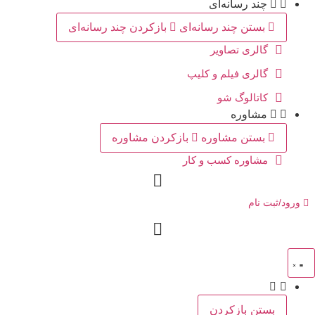
چند رسانه‌ای
بستن چند رسانه‌ای
بازکردن چند رسانه‌ای
گالری تصاویر
گالری فیلم و کلیپ
کاتالوگ شو
مشاوره
بستن مشاوره
بازکردن مشاوره
مشاوره کسب و کار
ورود/ثبت نام
بستن
بازکردن