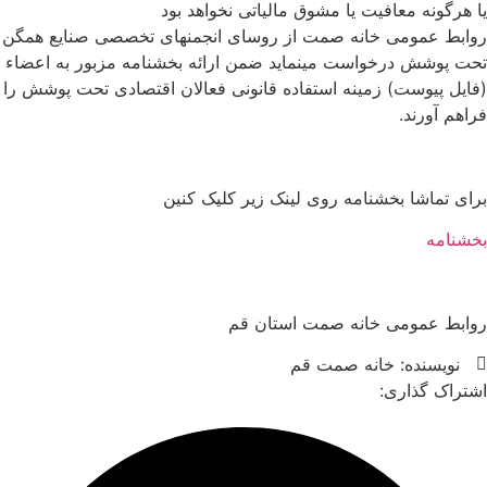
یا هرگونه معافیت یا مشوق مالیاتی نخواهد بود
روابط عمومی خانه صمت از روسای انجمنهای تخصصی صنایع همگن
تحت پوشش درخواست مینماید ضمن ارائه بخشنامه مزبور به اعضاء
(فایل پیوست) زمینه استفاده قانونی فعالان اقتصادی تحت پوشش را
فراهم آورند.
برای تماشا بخشنامه روی لینک زیر کلیک کنین
بخشنامه
روابط عمومی خانه صمت استان قم
نویسنده:
خانه صمت قم
اشتراک گذاری: