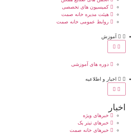
کمیسیون های تخصصی
هیئت مدیره خانه صمت
روابط عمومی خانه صمت
آموزش
دوره های آموزشی
اخبار و اطلاعیه
اخبار
خبرهای ویژه
خبرهای تیتر یک
خبرهای خانه صمت