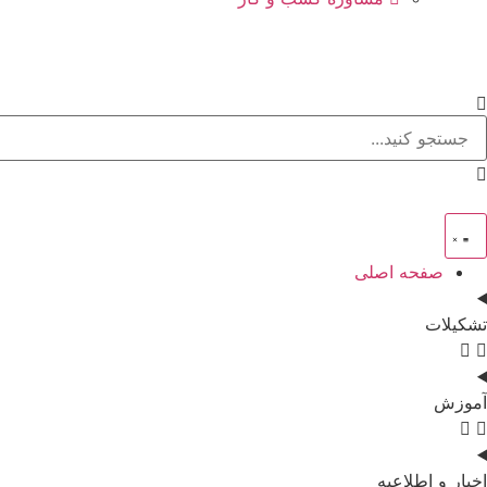
صفحه اصلی
تشکیلات
آموزش
اخبار و اطلاعیه