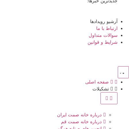
جدیدترین خبرها:
آرشیو رویدادها
ارتباط با ما
سوالات متداول
شرایط و قوانین
صفحه اصلی
تشکیلات
درباره خانه صمت ایران
درباره خانه صمت قم
انجمن های صنایع همگن