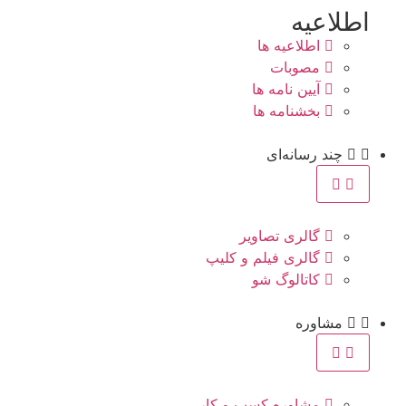
اطلاعیه
اطلاعیه ها
مصوبات
آیین نامه ها
بخشنامه ها
چند رسانه‌ای
گالری تصاویر
گالری فیلم و کلیپ
کاتالوگ شو
مشاوره
مشاوره کسب و کار