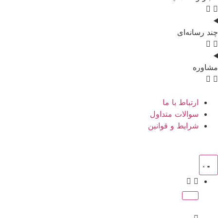
چند رسانه‌ای
مشاوره
ارتباط با ما
سوالات متداول
شرایط و قوانین