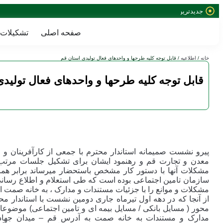
جدیدترین
خبرها:
صفحه اصلی
تشکیلات
خانه
/
اطلاعیه
/ قابل توجه کلیه طرحها و واحدهای فعال تولیدی استان قم
قابل توجه کلیه طرحها و واحدهای فعال تولید
معدن و تجارت قم و رهنمود ایشان برای تشکیل جلسات مرتب و 
مشکلات آنها با دستور کار مشخص باستحضار میرساند برابر هما
مشکلات و موانع را با جزئیات مستندات و مدارک ، به خانه صمت اس
از آنجا که در دهه اول تیرماه جاری دومین نشست با استاندار محت
محور ( مسایل بانکی / مسایل بیمه ای و تامین اجتماعی) موضوعا