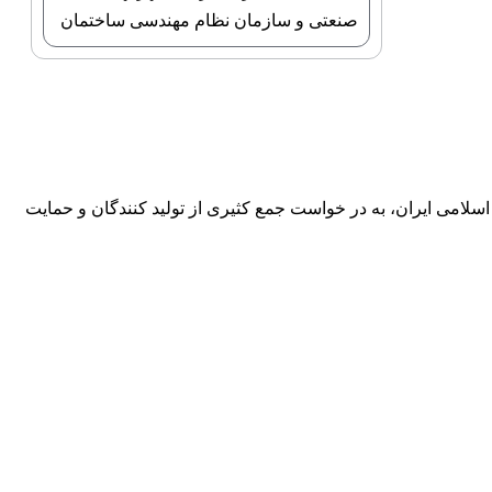
صنعتی و سازمان نظام مهندسی ساختمان
ادی، اجتماعی و فرهنگی جمهوری اسلامی ایران، به در خواست جمع کثیری از تولید کنندگان و حمایت