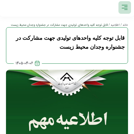
خانه
/
اطلاعیه
/ قابل توجه کلیه واحدهای تولیدی جهت مشارکت در جشنواره وجدان محیط زیست
قابل توجه کلیه واحدهای تولیدی جهت مشارکت در
جشنواره وجدان محیط زیست
۱۴۰۵-۰۴-۰۶