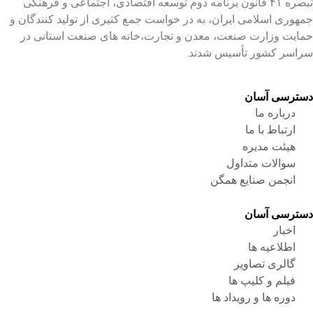
تبصره ۴۱ قانون برنامه دوم توسعه اقتصادی، اجتماعی و فرهنگی
جمهوری اسلامی ایران، به در خواست جمع کثیری از تولید کنندگان و
حمایت وزارت صنعت، معدن و تجارت،خانه های صنعت استانی در
سراسر کشور تأسیس شدند.
دسترسی آسان
درباره ما
ارتباط با ما
هیئت مدیره
سوالات متداول
انجمن صنایع همگن
دسترسی آسان
اخبار
اطلاعیه ها
گالری تصاویر
فیلم و کلیپ ها
دوره ها و رویداد ها