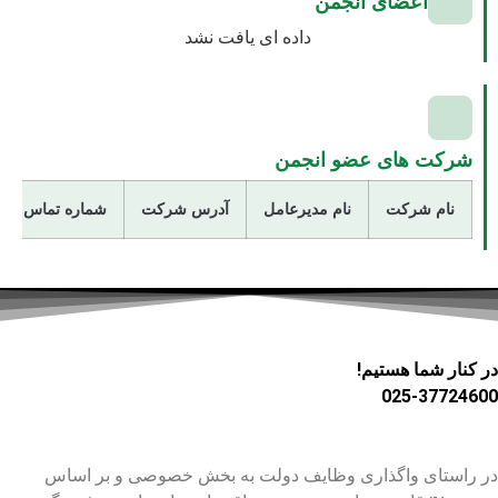
اعضای انجمن
داده ای یافت نشد
شرکت های عضو انجمن
نام شرکت
نام مدیرعامل
آدرس شرکت
شماره تماس
در کنار شما هستیم!
025-37724600
در راستای واگذاری وظایف دولت به بخش خصوصی و بر اساس