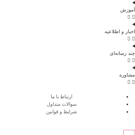
آموزش
اخبار و اطلاعیه
چند رسانه‌ای
مشاوره
ارتباط با ما
سوالات متداول
شرایط و قوانین