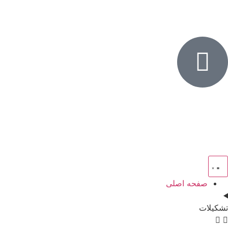
صفحه اصلی
تشکیلات