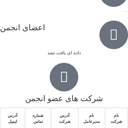
….
اعضای انجمن
داده ای یافت نشد
شرکت های عضو انجمن
نام
نام
آدرس
شماره
آدرس
شرکت
مدیرعامل
شرکت
تماس
ایمیل