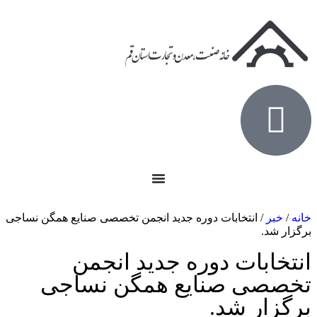
خانه
/
خبر
/ انتخابات دوره جدید انجمن تخصصی صنایع همگن نساجی
برگزار شد.
انتخابات دوره جدید انجمن
تخصصی صنایع همگن نساجی
برگزار شد.