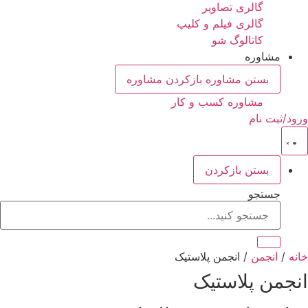
گالری تصاویر
گالری فیلم و کلیپ
کاتالوگ شو
مشاوره
بستن مشاوره
بازکردن مشاوره
مشاوره کسب و کار
ورود/ثبت نام
بستن
بازکردن
جستجو
خانه
/
انجمن
/ انجمن پلاستیک
انجمن پلاستیک