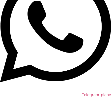
Telegram-plane