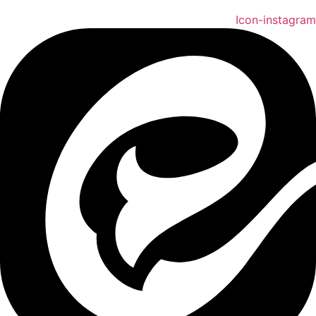
Icon-instagram