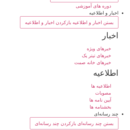
دوره های آموزشی
اخبار و اطلاعیه
بستن اخبار و اطلاعیه
بازکردن اخبار و اطلاعیه
اخبار
خبرهای ویژه
خبرهای تیتر یک
خبرهای خانه صمت
اطلاعیه
اطلاعیه ها
مصوبات
آیین نامه ها
بخشنامه ها
چند رسانه‌ای
بستن چند رسانه‌ای
بازکردن چند رسانه‌ای